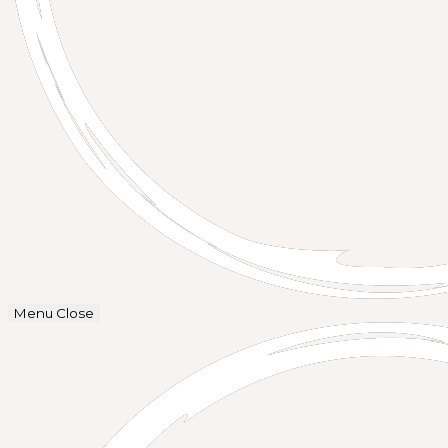
Menu
Close