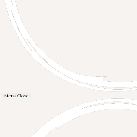
Menu
Close