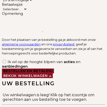
Betaalwijze
Opmerking
Door het plaatsen van je bestelling ga je akkoord met onze
algemene voorwaarden
en ons
privacybeleid
, geef je
toestemming om je gegevens te verwerken en zie je af van het
herroepingsrecht voor bederfelijke producten.
Ik wil op de hoogte blijven van
acties
en
aanbiedingen
.
BESTELLEN EN BETALEN!
BEKIJK WINKELWAGEN
UW BESTELLING
Uw winkelwagen is leeg! Klik op het icoontje om
gerechten aan uw bestelling toe te voegen.